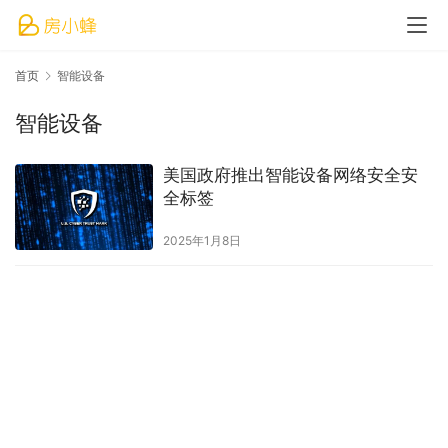
首页
智能设备
智能设备
美国政府推出智能设备网络安全安
全标签
2025年1月8日