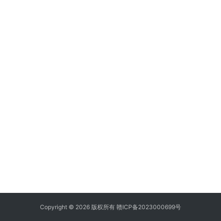
Copyright © 2026 版权所有
赣ICP备2023000699号