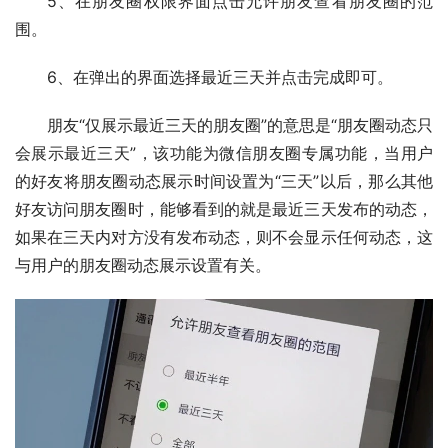
5、在朋友圈权限界面点击允许朋友查看朋友圈的范
围。
6、在弹出的界面选择最近三天并点击完成即可。
朋友“仅展示最近三天的朋友圈”的意思是“朋友圈动态只
会展示最近三天”，该功能为微信朋友圈专属功能，当用户
的好友将朋友圈动态展示时间设置为“三天”以后，那么其他
好友访问朋友圈时，能够看到的就是最近三天发布的动态，
如果在三天内对方没有发布动态，则不会显示任何动态，这
与用户的朋友圈动态展示设置有关。