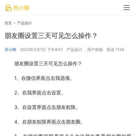
首页
产品设计
朋友圈设置三天可见怎么操作？
房小蜂
2023年5月1日 下午9:51
产品设计
,
用户体验
阅读 1134
朋友圈设置三天可见怎么操作？
1、在微信界面点击我选项。
2、在我界面点击设置。
3、在设置界面点击朋友权限。
4、在朋友权限界面点击朋友圈。