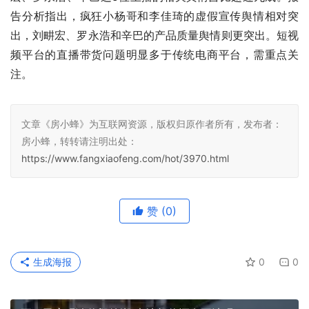
告分析指出，疯狂小杨哥和李佳琦的虚假宣传舆情相对突
出，刘畊宏、罗永浩和辛巴的产品质量舆情则更突出。短视
频平台的直播带货问题明显多于传统电商平台，需重点关
注。
文章《房小蜂》为互联网资源，版权归原作者所有，发布者：
房小蜂，转转请注明出处：
https://www.fangxiaofeng.com/hot/3970.html
赞
(0)
生成海报
0
0