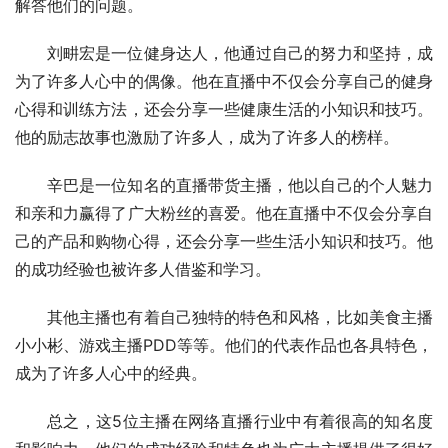
解答他们的问题。
刘畊宏是一位健身达人，他通过自己的努力和坚持，成
为了许多人心中的偶像。他在直播中不仅会分享自己的健身
心得和训练方法，还会分享一些健康生活的小知识和技巧。
他的励志故事也激励了许多人，成为了许多人的榜样。
辛巴是一位知名的直播带货主播，他以自己的个人魅力
和亲和力赢得了广大粉丝的喜爱。他在直播中不仅会分享自
己的产品和购物心得，还会分享一些生活小知识和技巧。他
的成功经验也被许多人借鉴和学习。
其他主播也有着自己独特的特色和风格，比如美食主播
小小彬、游戏主播PDD等等。他们的代表作品也各具特色，
成为了许多人心中的经典。
总之，这5位主播在网络直播行业中有着很高的知名度