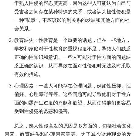
于熟人性侵的容忍度更高，因为这些人可能认为自己与
受害者之间存在某种特殊的关系，或者认为被性侵犯是
一种“私事”，不应该影响到关系的发展和其他方面的社
会关系。
教育缺失：性教育是一个重要的话题，但在一些地方，
学校和家庭对于性教育的重视程度不足，导致人们缺乏
正确的性知识和意识。一些人可能对于性方面的问题缺
乏正确的认识，从而导致在面对性侵犯时无法及时采取
有效的措施。
心理因素：一些人可能存在心理问题，例如性压抑、性
偏好、心理障碍等等。这些问题可能导致他们对于性方
面的问题产生过度的兴趣和欲望，从而使得他们更容易
受到性侵犯的诱惑和侵害。
总之，熟人性侵高发的原因是多方面的，包括社会文化
因素、教育缺失和心理因素等等。为了减少这种现象的发