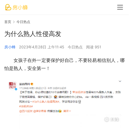
首页
今日热点
为什么熟人性侵高发
房小蜂
2023年4月28日 上午11:45
今日热点
阅读 951
女孩子在外一定要保护好自己，不要轻易相信别人，哪
怕是熟人，安全第一！