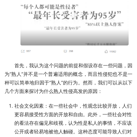
首先，我认为这个问题的前提和假设存在一些问题，因
为“熟人”并不是一个普遍适用的概念，而且性侵犯也不是一
种可以简单地归因于“熟人”的行为。然而，我们可以从以下
几个方面来探讨为什么熟人性侵高发的原因：
社会文化因素：在一些社会中，性观念比较开放，人们
更容易接受性方面的开放和自由。此外，一些社会对性
的看法存在偏见和歧视，认为性是私人的事情，不应该
公开或者轻易地被他人触碰。这种态度可能导致人们对