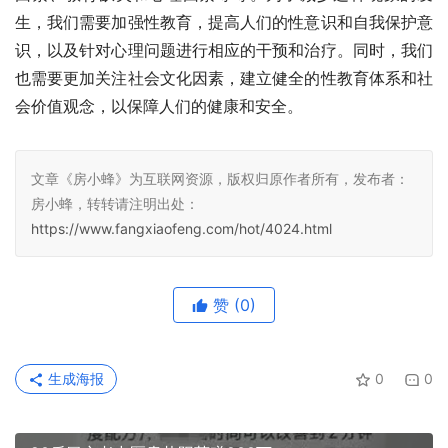
生，我们需要加强性教育，提高人们的性意识和自我保护意
识，以及针对心理问题进行相应的干预和治疗。同时，我们
也需要更加关注社会文化因素，建立健全的性教育体系和社
会价值观念，以保障人们的健康和安全。
文章《房小蜂》为互联网资源，版权归原作者所有，发布者：
房小蜂，转转请注明出处：
https://www.fangxiaofeng.com/hot/4024.html
赞
(0)
生成海报
0
0