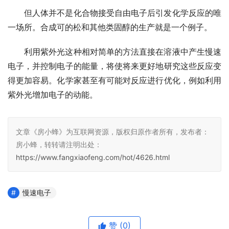
但人体并不是化合物接受自由电子后引发化学反应的唯
一场所。合成可的松和其他类固醇的生产就是一个例子。
利用紫外光这种相对简单的方法直接在溶液中产生慢速
电子，并控制电子的能量，将使将来更好地研究这些反应变
得更加容易。化学家甚至有可能对反应进行优化，例如利用
紫外光增加电子的动能。
文章《房小蜂》为互联网资源，版权归原作者所有，发布者：
房小蜂，转转请注明出处：
https://www.fangxiaofeng.com/hot/4626.html
慢速电子
赞
(0)