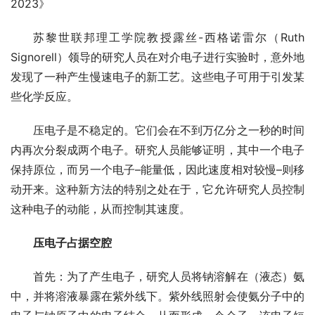
2023》
苏黎世联邦理工学院教授露丝-西格诺雷尔（Ruth 
Signorell）领导的研究人员在对介电子进行实验时，意外地
发现了一种产生慢速电子的新工艺。这些电子可用于引发某
些化学反应。
压电子是不稳定的。它们会在不到万亿分之一秒的时间
内再次分裂成两个电子。研究人员能够证明，其中一个电子
保持原位，而另一个电子–能量低，因此速度相对较慢–则移
动开来。这种新方法的特别之处在于，它允许研究人员控制
这种电子的动能，从而控制其速度。
压电子占据空腔
首先：为了产生电子，研究人员将钠溶解在（液态）氨
中，并将溶液暴露在紫外线下。紫外线照射会使氨分子中的