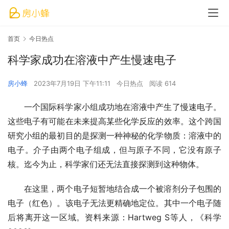
首页
今日热点
科学家成功在溶液中产生慢速电子
房小蜂
2023年7月19日 下午11:11
今日热点
阅读 614
一个国际科学家小组成功地在溶液中产生了慢速电子。
这些电子有可能在未来提高某些化学反应的效率。这个跨国
研究小组的最初目的是探测一种神秘的化学物质：溶液中的
电子。介子由两个电子组成，但与原子不同，它没有原子
核。迄今为止，科学家们还无法直接探测到这种物体。
在这里，两个电子短暂地结合成一个被溶剂分子包围的
电子（红色）。该电子无法更精确地定位。其中一个电子随
后将离开这一区域。资料来源：Hartweg S等人，《科学