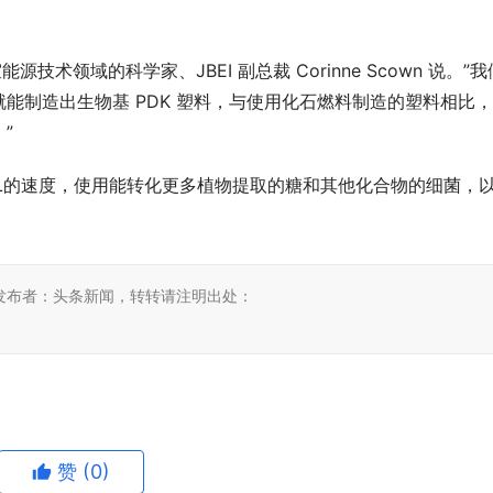
术领域的科学家、JBEI 副总裁 Corinne Scown 说。”我
能制造出生物基 PDK 塑料，与使用化石燃料制造的塑料相比
”
L的速度，使用能转化更多植物提取的糖和其他化合物的细菌，
发布者：头条新闻，转转请注明出处：
赞
(0)