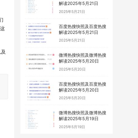
解读2025年5月21日
2025年5月21日
们
百度热搜快照及百度热搜
，这
解读2025年5月21日
2025年5月21日
以及
微博热搜快照及微博热搜
解读2025年5月20日
2025年5月20日
百度热搜快照及百度热搜
解读2025年5月20日
2025年5月20日
微博热搜快照及微博热搜
解读2025年5月19日
2025年5月19日