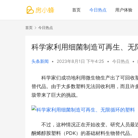
首页
今日热点
用户体验
首页
今日热点
科学家利用细菌制造可再生、无
头条新闻
•
2023年8月1日 下午4:25
•
今日热点
•
科学家们成功地利用微生物生产出了可回收
替代品。由于大多数塑料无法回收利用，而且许
圾带来了巨大的挑战。
不过，这种情况正在开始改变。研究人员最
酮烯醇胺塑料（PDK）的基础材料生物替代品。