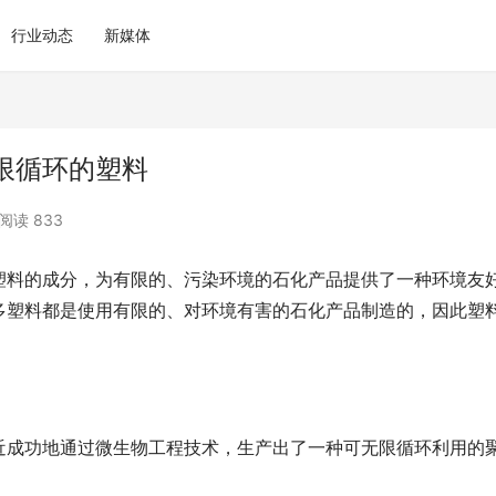
行业动态
新媒体
限循环的塑料
阅读 833
塑料的成分，为有限的、污染环境的石化产品提供了一种环境友
多塑料都是使用有限的、对环境有害的石化产品制造的，因此塑
近成功地通过微生物工程技术，生产出了一种可无限循环利用的