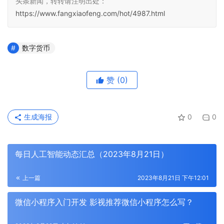
头条新闻，转转请注明出处：
https://www.fangxiaofeng.com/hot/4987.html
数字货币
赞
(0)
生成海报
0
0
每日人工智能动态汇总（2023年8月21日）
上一篇
2023年8月21日 下午12:01
微信小程序入门开发 影视推荐微信小程序怎么写？