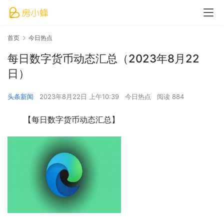
首页
今日热点
每日数字货币动态汇总（2023年8月22
日）
头条新闻
2023年8月22日 上午10:39
今日热点
阅读 884
【每日数字货币动态汇总】