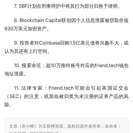
7. SBF计划在刑事辩护中将其行为部分归咎于律师。 
8. Blockchain Capital联创因个人信息泄露被窃取价值
630万美元加密资产。 
9. 投资者对Coinbase回购1.5亿美元债券兴趣不大，或
认为其还有上行空间。 
10. 慢雾余弦：超10万推特账号对应的friend.tech钱包
地址泄露。 
11. 法律专家：Friend.tech可能会引起美国证交会
（SEC）的注意，或面临被归类为未注册的证券产品的风
险。
文章《房小蜂》为互联网资源，版权归原作者所有，发布者：