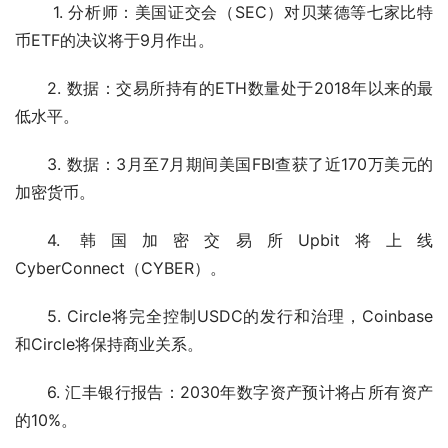
 1. 分析师：美国证交会（SEC）对贝莱德等七家比特
币ETF的决议将于9月作出。 
2. 数据：交易所持有的ETH数量处于2018年以来的最
低水平。 
3. 数据：3月至7月期间美国FBI查获了近170万美元的
加密货币。 
4. 韩国加密交易所Upbit将上线
CyberConnect（CYBER）。 
5. Circle将完全控制USDC的发行和治理，Coinbase
和Circle将保持商业关系。 
6. 汇丰银行报告：2030年数字资产预计将占所有资产
的10%。 