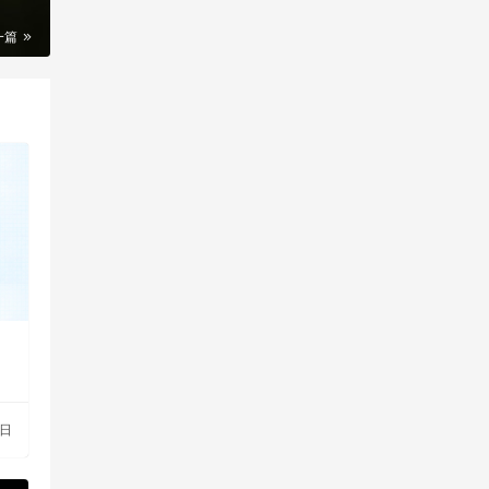
一篇
2日