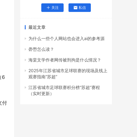
关注
私信
最近文章
为什么一些个人网站也会进入ai的参考源
礐嶨怎么读？
海棠文学作者网传被刑拘是什么情况？
2025年江苏省城市足球联赛的现场及线上
（6
观赛指南“苏超”
江苏省城市足球联赛积分榜“苏超”赛程
（实时更新）
支付