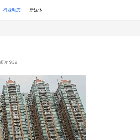
行业动态
新媒体
阅读 939