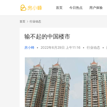
首页
今日热点
用户体验
首页
行业动态
输不起的中国楼市
房小蜂
•
2022年6月29日 上午11:16
•
行业动态
•