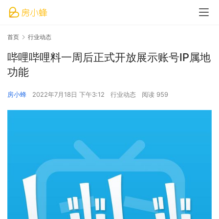
首页
行业动态
哔哩哔哩料一周后正式开放展示账号IP属地
功能
房小蜂
2022年7月18日 下午3:12
行业动态
阅读 959