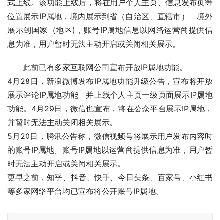
式上线。该功能上线后，将在用户个人主页、信息发布页等
位置展示IP属地，境内展示到省（自治区、直辖市），境外
展示到国家（地区)，账号IP属地信息以网络运营商提供信
息为准，用户暂时无法主动开启或关闭相关展示。
此前已有多家互联网公司宣布开放IP属地功能。
4月28日，新浪微博发布IP属地功能升级公告，宣布将开放
展示评论IP属地功能，并上线个人主页一级页面展示IP属地
功能。4月29日，微信也宣布，将在公众平台展示IP属地，
并暂时无法主动关闭相关展示。
5月20日，腾讯公告称，微信视频号将展示用户发布内容时
的账号IP属地。账号IP属地以运营商提供信息为准，用户暂
时无法主动开启或关闭相关展示。
更早之前，知乎、抖音、快手、今日头条、百家号、小红书
等多家网络平台均已宣布将公开账号IP属地。