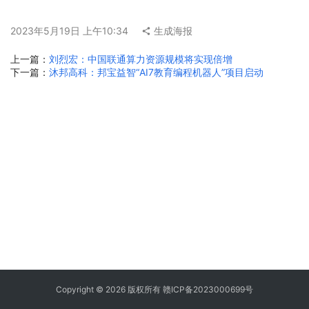
2023年5月19日 上午10:34
生成海报
上一篇：
刘烈宏：中国联通算力资源规模将实现倍增
下一篇：
沐邦高科：邦宝益智“AI7教育编程机器人”项目启动
Copyright © 2026 版权所有
赣ICP备2023000699号