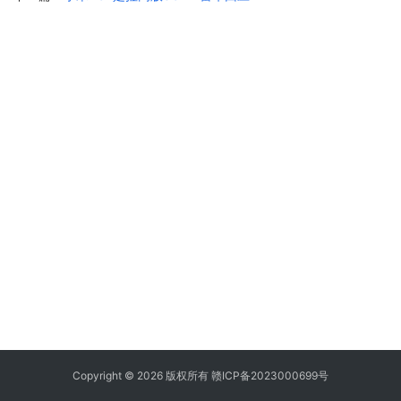
Copyright © 2026 版权所有
赣ICP备2023000699号