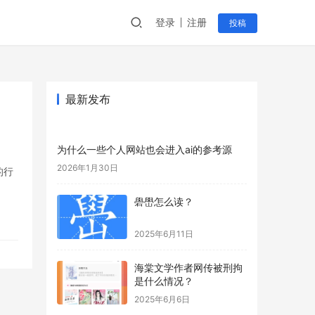
登录
注册
投稿
最新发布
为什么一些个人网站也会进入ai的参考源
2026年1月30日
的行
礐嶨怎么读？
2025年6月11日
海棠文学作者网传被刑拘
是什么情况？
2025年6月6日