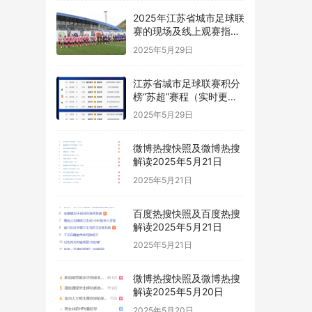
2025年江苏省城市足球联
赛的现场及线上观赛指南
“苏超”
2025年5月29日
江苏省城市足球联赛积分
榜“苏超”赛程（实时更
新）
2025年5月29日
微博热搜快照及微博热搜
解读2025年5月21日
2025年5月21日
百度热搜快照及百度热搜
解读2025年5月21日
2025年5月21日
微博热搜快照及微博热搜
解读2025年5月20日
2025年5月20日