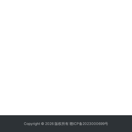
Copyright © 2026 版权所有
赣ICP备2023000699号