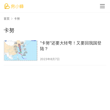
首页
卡努
卡努
“卡努”还要大转弯！又要回我国登
陆？
2023年8月7日