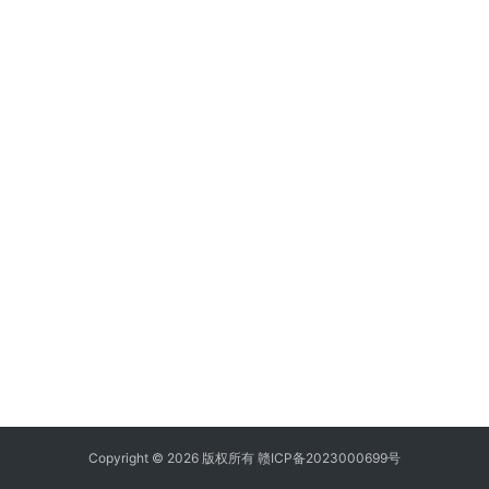
Copyright © 2026 版权所有
赣ICP备2023000699号