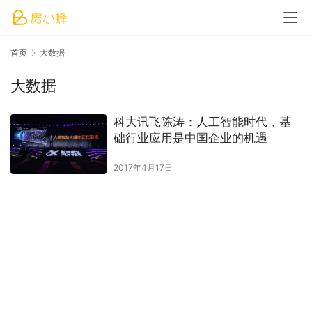
首页
大数据
大数据
科大讯飞陈涛：人工智能时代，基
础行业应用是中国企业的机遇
2017年4月17日