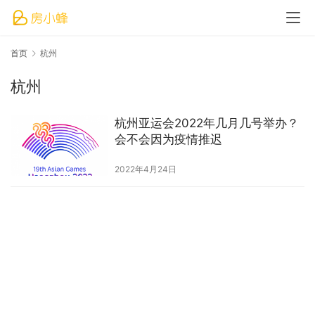
首页
杭州
杭州
杭州亚运会2022年几月几号举办？
会不会因为疫情推迟
2022年4月24日