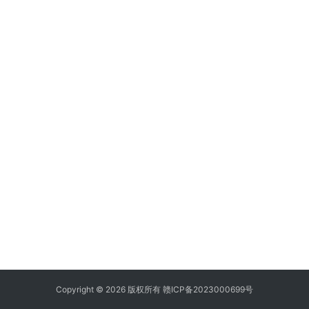
Copyright © 2026 版权所有
赣ICP备2023000699号