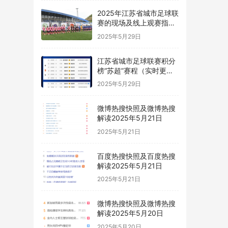
2025年江苏省城市足球联
赛的现场及线上观赛指南
“苏超”
2025年5月29日
江苏省城市足球联赛积分
榜“苏超”赛程（实时更
新）
2025年5月29日
微博热搜快照及微博热搜
解读2025年5月21日
2025年5月21日
百度热搜快照及百度热搜
解读2025年5月21日
2025年5月21日
微博热搜快照及微博热搜
解读2025年5月20日
2025年5月20日