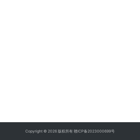
Copyright © 2026 版权所有
赣ICP备2023000699号