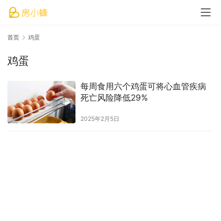
首页
鸡蛋
鸡蛋
每周食用六个鸡蛋可将心血管疾病
死亡风险降低29%
2025年2月5日