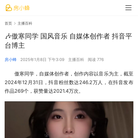
首页
主播百科
🎶傲寒同学 国风音乐 自媒体创作者 抖音平
台博主
房小蜂
2025年1月8日 下午3:09
主播百科
阅读 776
傲寒同学，自媒体创作者，创作内容以音乐为主，截至
2024年12月31日，抖音粉丝数达246.2万人，在抖音发布
作品269个，获赞量达2021.4万次。