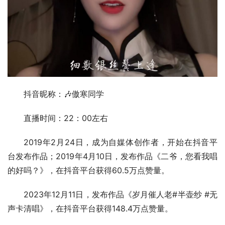
抖音昵称：🎶傲寒同学
直播时间：22：00左右
2019年2月24日，成为自媒体创作者，开始在抖音平
台发布作品；2019年4月10日，发布作品《二爷，您看我唱
的好吗？》，在抖音平台获得60.5万点赞量。
2023年12月11日，发布作品《岁月催人老#半壶纱 #无
声卡清唱》，在抖音平台获得148.4万点赞量。