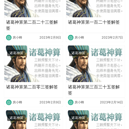
诸葛神算第二百二十三签解
诸葛神算第一百二十签解签
签
房小蜂
2023年2月9日
房小蜂
2023年2月7日
诸葛神算
诸葛神算
诸葛神算第二百零三签解签
诸葛神算第三百三十五签解
签
房小蜂
2023年2月9日
房小蜂
2023年2月14日
诸葛神算
诸葛神算