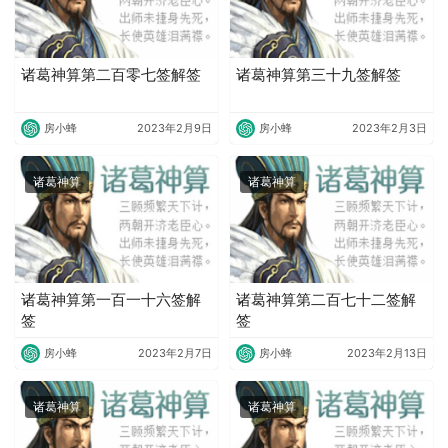
诸葛神算第二百零七签解签
诸葛神算第三十九签解签
房小蜂
2023年2月9日
房小蜂
2023年2月3日
诸葛神算
诸葛神算
诸葛神算第一百一十六签解
诸葛神算第二百七十二签解
签
签
房小蜂
2023年2月7日
房小蜂
2023年2月13日
诸葛神算
诸葛神算