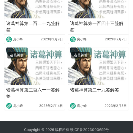
诸葛神算第二百二十九签解
诸葛神算第一百四十三签解
签
签
房小蜂
2023年2月9日
房小蜂
2023年2月7日
诸葛神算
诸葛神算
诸葛神算第三百六十一签解
诸葛神算第二十九签解签
签
房小蜂
2023年2月14日
房小蜂
2023年2月3日
Copyright © 2026 版权所有
赣ICP备2023000699号