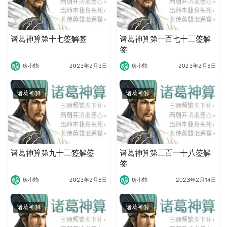
诸葛神算第十七签解签
诸葛神算第一百七十三签解
签
房小蜂
2023年2月3日
房小蜂
2023年2月8日
诸葛神算
诸葛神算
诸葛神算第九十三签解签
诸葛神算第三百一十八签解
签
房小蜂
2023年2月6日
房小蜂
2023年2月14日
诸葛神算
诸葛神算