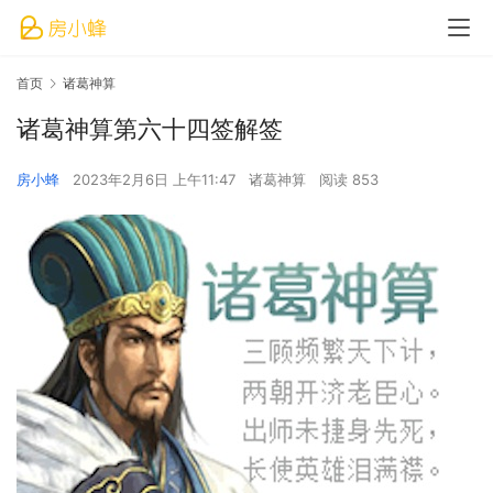
首页
诸葛神算
诸葛神算第六十四签解签
房小蜂
2023年2月6日 上午11:47
诸葛神算
阅读 853