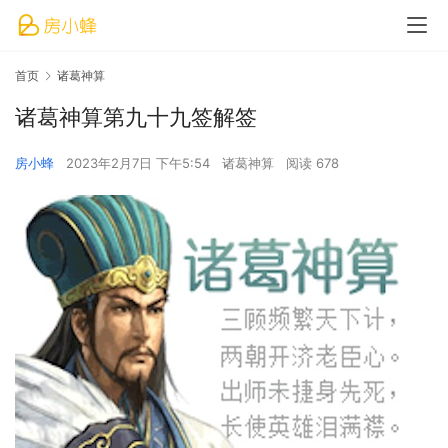
首页
诸葛神算
诸葛神算第九十九签解签
房小蜂
2023年2月7日 下午5:54
诸葛神算
阅读 678