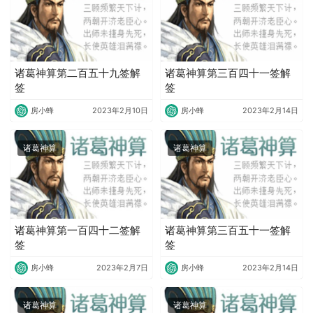
诸葛神算第二百五十九签解
诸葛神算第三百四十一签解
签
签
房小蜂
2023年2月10日
房小蜂
2023年2月14日
诸葛神算
诸葛神算
诸葛神算第一百四十二签解
诸葛神算第三百五十一签解
签
签
房小蜂
2023年2月7日
房小蜂
2023年2月14日
诸葛神算
诸葛神算