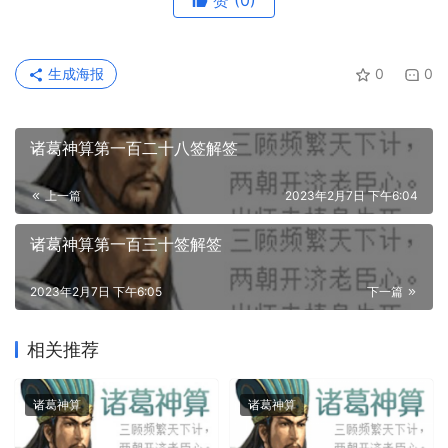
赞
(0)
生成海报
0
0
诸葛神算第一百二十八签解签
上一篇
2023年2月7日 下午6:04
诸葛神算第一百三十签解签
2023年2月7日 下午6:05
下一篇
相关推荐
诸葛神算
诸葛神算