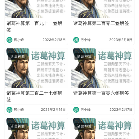
诸葛神算第一百九十一签解
诸葛神算第二百零三签解签
签
房小蜂
2023年2月8日
房小蜂
2023年2月9日
诸葛神算
诸葛神算
诸葛神算第三百二十七签解
诸葛神算第一百零六签解签
签
房小蜂
2023年2月14日
房小蜂
2023年2月7日
诸葛神算
诸葛神算