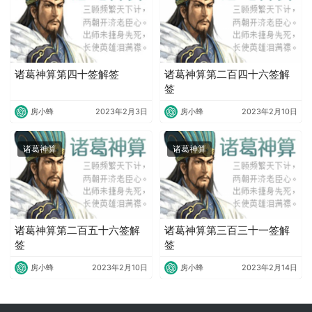
诸葛神算第四十签解签
诸葛神算第二百四十六签解
签
房小蜂
2023年2月3日
房小蜂
2023年2月10日
诸葛神算
诸葛神算
诸葛神算第二百五十六签解
诸葛神算第三百三十一签解
签
签
房小蜂
2023年2月10日
房小蜂
2023年2月14日