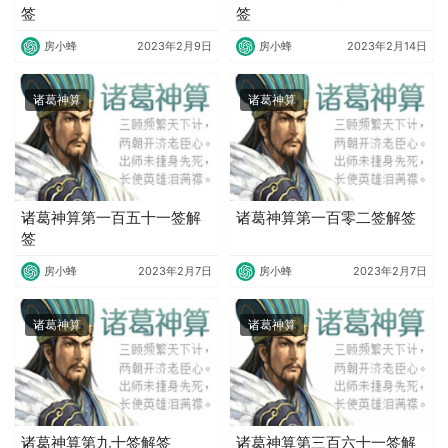
签
签
房小蜂
2023年2月9日
房小蜂
2023年2月14日
诸葛神算
诸葛神算
诸葛神算第一百五十一签解
诸葛神算第一百零二签解签
签
房小蜂
2023年2月7日
房小蜂
2023年2月7日
诸葛神算
诸葛神算
诸葛神算第九十签解签
诸葛神算第三百六十一签解