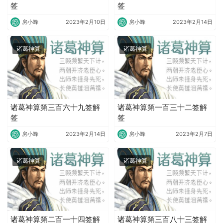
签
签
房小蜂
2023年2月10日
房小蜂
2023年2月14日
诸葛神算
诸葛神算
诸葛神算第三百六十九签解
诸葛神算第一百三十二签解
签
签
房小蜂
2023年2月14日
房小蜂
2023年2月7日
诸葛神算
诸葛神算
诸葛神算第二百一十四签解
诸葛神算第三百八十三签解