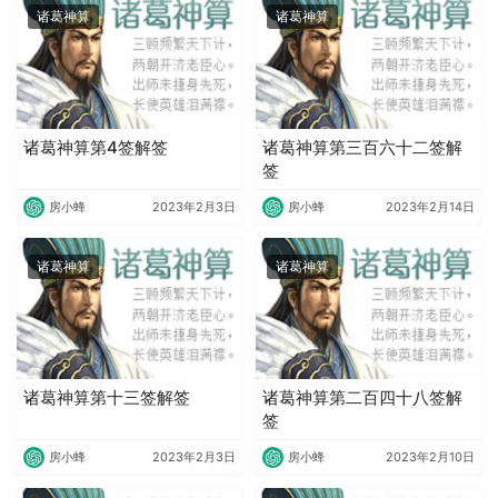
诸葛神算
诸葛神算
诸葛神算第4签解签
诸葛神算第三百六十二签解
签
房小蜂
2023年2月3日
房小蜂
2023年2月14日
诸葛神算
诸葛神算
诸葛神算第十三签解签
诸葛神算第二百四十八签解
签
房小蜂
2023年2月3日
房小蜂
2023年2月10日