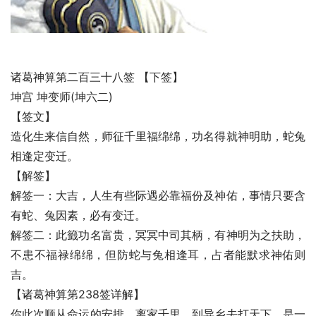
诸葛神算第二百三十八签 【下签】
坤宫 坤变师(坤六二)
【签文】
造化生来信自然，师征千里福绵绵，功名得就神明助，蛇兔
相逢定变迁。
【解签】
解签一：大吉，人生有些际遇必靠福份及神佑，事情只要含
有蛇、兔因素，必有变迁。
解签二：此籤功名富贵，冥冥中司其柄，有神明为之扶助，
不患不福禄绵绵，但防蛇与兔相逢耳，占者能默求神佑则
吉。
【诸葛神算第238签详解】
你此次顺从命运的安排，离家千里，到异乡去打天下，是一