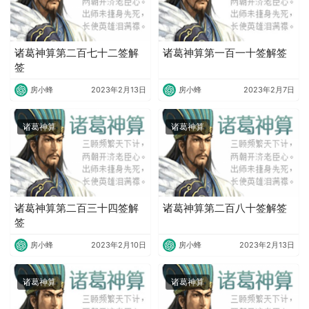
诸葛神算第二百七十二签解
诸葛神算第一百一十签解签
签
房小蜂
2023年2月13日
房小蜂
2023年2月7日
诸葛神算
诸葛神算
诸葛神算第二百三十四签解
诸葛神算第二百八十签解签
签
房小蜂
2023年2月10日
房小蜂
2023年2月13日
诸葛神算
诸葛神算