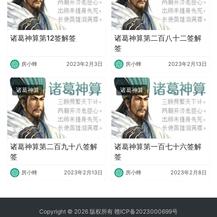
诸葛神算第12签解签
诸葛神算第二百八十二签解
签
房小蜂
2023年2月3日
房小蜂
2023年2月13日
诸葛神算
诸葛神算
诸葛神算第二百九十八签解
诸葛神算第一百七十六签解
签
签
房小蜂
2023年2月13日
房小蜂
2023年2月8日
Copyright © 2026 版权所有
赣ICP备2023000699号