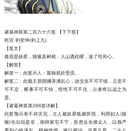
诸葛神算第二百六十六签 【下下签】
乾宫 剥变坤(剥上九)
【签文】
孤宿是妖星，猿猴及树精，入山遇此曜，迷了性和心。
【解签】
解签一：此签示人：孤独易於受惑。
解签二：此籤主群阴播弄淆乱心，故交友不可不慎，立意不
可不定，断事不可不快，悟性不可不佳，占者终以远之为
是。
【诸葛神算第266签详解】
此签预示有不祥灾厄，主人被妖星狐媚所惑，利用妇人(猿
猴)生出咕是非，闹得家宅不宁，疾患丛生缠众人，以致严
重到心性迷乱，精神恍惚，难以根治。追查九星，二十八