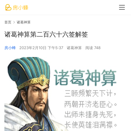
首页
诸葛神算
诸葛神算第二百六十六签解签
房小蜂
2023年2月10日 下午5:37
诸葛神算
阅读 748