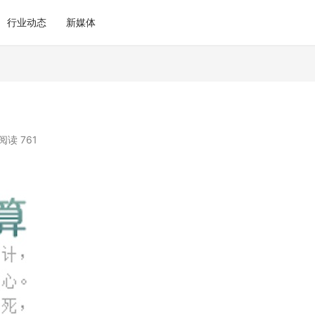
行业动态
新媒体
阅读 761