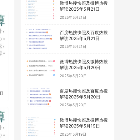
微博热搜快照及微博热搜
解读2025年5月21日
2025年5月21日
百度热搜快照及百度热搜
解读2025年5月21日
2025年5月21日
微博热搜快照及微博热搜
解读2025年5月20日
2025年5月20日
百度热搜快照及百度热搜
7日
解读2025年5月20日
2025年5月20日
微博热搜快照及微博热搜
解读2025年5月19日
2025年5月19日