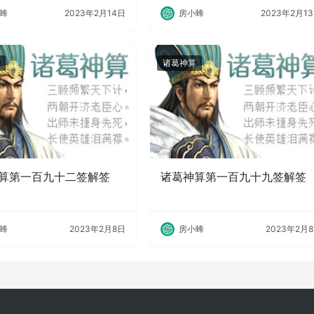
蜂
2023年2月14日
房小蜂
2023年2月1
诸葛神算
算第一百九十二签解签
诸葛神算第一百九十九签解签
蜂
2023年2月8日
房小蜂
2023年2月