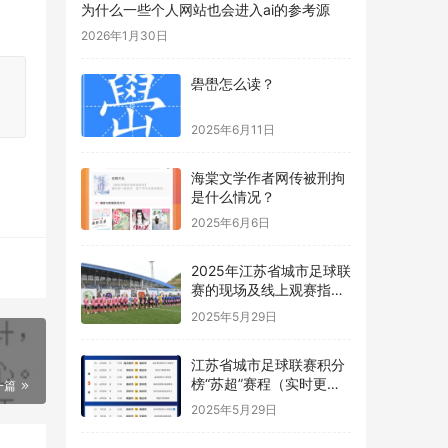
为什么一些个人网站也会进入ai的参考源
2026年1月30日
礐嶨怎么读？
2025年6月11日
海棠文学作者网传被刑拘
是什么情况？
2025年6月6日
2025年江苏省城市足球联
赛的现场及线上观赛指南
“苏超”
2025年5月29日
江苏省城市足球联赛积分
榜“苏超”赛程（实时更
一篇
新）
2025年5月29日