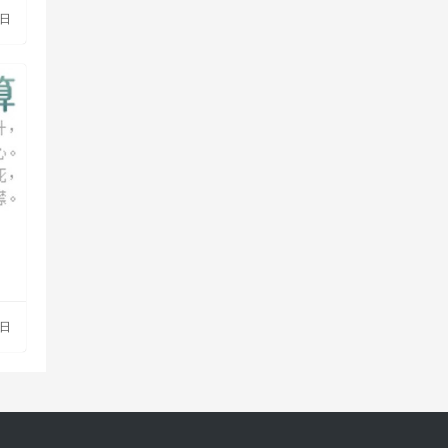
3日
8日