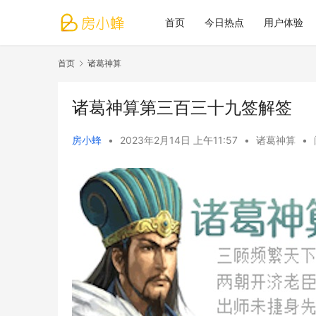
首页
今日热点
用户体验
首页
诸葛神算
诸葛神算第三百三十九签解签
房小蜂
•
2023年2月14日 上午11:57
•
诸葛神算
•