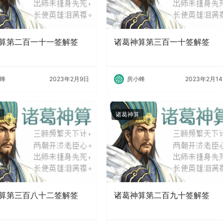
算第二百一十一签解签
诸葛神算第三百一十签解签
蜂
2023年2月9日
房小蜂
2023年2月1
诸葛神算
算第三百八十二签解签
诸葛神算第二百九十签解签