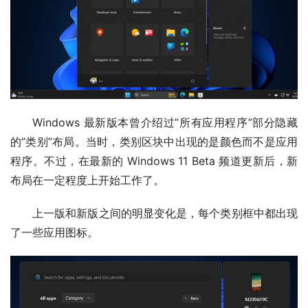
Windows 最新版本曾介绍过”所有应用程序”部分隐藏
的”类别”布局。当时，类别区块中出现的是颜色而不是应用
程序。不过，在最新的 Windows 11 Beta 频道更新后，新
布局在一定程度上开始工作了。
上一版和新版之间的明显变化是，每个类别框中都出现
了一些应用图标。