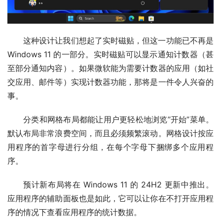
这种设计让我们想起了实时磁贴，但这一功能已不再是 
Windows 11 的一部分。实时磁贴可以显示通知计数器（甚
至部分通知内容）。如果微软能为需要计数器的应用（如社
交应用、邮件等）实现计数器功能，那将是一件令人兴奋的
事。
分类和网格布局都能让用户更轻松地浏览”开始”菜单。
默认布局非常浪费空间，而且必须频繁滚动。网格设计按应
用程序的首字母进行分组，在每个字母下捆绑多个应用程
序。
预计新布局将在 Windows 11 的 24H2 更新中推出。
应用程序的辅助面板也是如此，它可以让你在不打开应用程
序的情况下查看应用程序的统计数据。