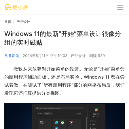
首页
产品设计
Windows 11的最新”开始”菜单设计很像分
组的实时磁贴
头条新闻
2024年8月11日 下午10:03
产品设计
阅读 939
微软从未放弃对开始菜单的改进。无论是”开始”菜单旁
的应用程序辅助面板，还是布局实验，Windows 11 都在尝
试着做。在测试了”所有应用程序”部分的网格布局后，我们
发现它还打算提供分类视图。