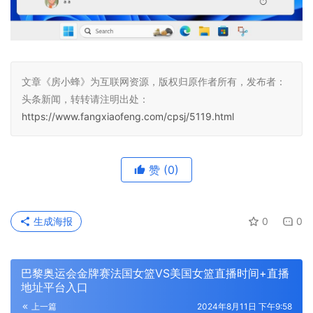
文章《房小蜂》为互联网资源，版权归原作者所有，发布者：
头条新闻，转转请注明出处：
https://www.fangxiaofeng.com/cpsj/5119.html
赞
(0)
生成海报
0
0
巴黎奥运会金牌赛法国女篮VS美国女篮直播时间+直播
地址平台入口
上一篇
2024年8月11日 下午9:58