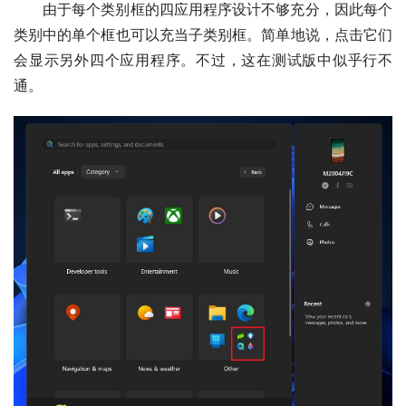
由于每个类别框的四应用程序设计不够充分，因此每个
类别中的单个框也可以充当子类别框。简单地说，点击它们
会显示另外四个应用程序。不过，这在测试版中似乎行不
通。