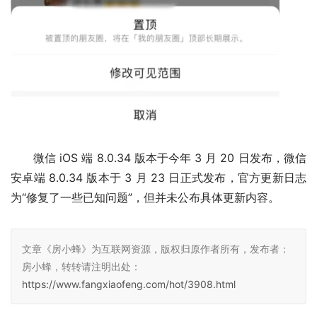
微信 iOS 端 8.0.34 版本于今年 3 月 20 日发布，微信
安卓端 8.0.34 版本于 3 月 23 日正式发布，官方更新日志
为“修复了一些已知问题”，但并未公布具体更新内容。
文章《房小蜂》为互联网资源，版权归原作者所有，发布者：
房小蜂，转转请注明出处：
https://www.fangxiaofeng.com/hot/3908.html