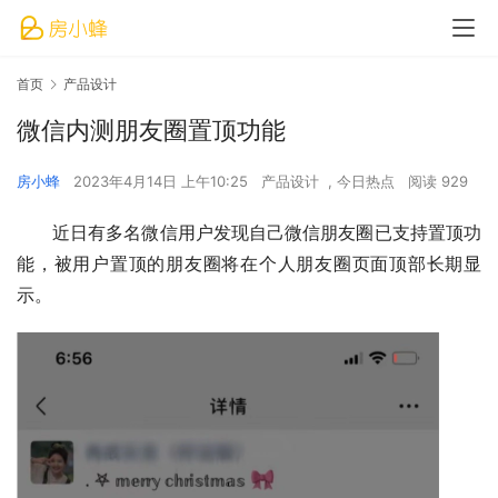
首页
产品设计
微信内测朋友圈置顶功能
房小蜂
2023年4月14日 上午10:25
产品设计
,
今日热点
阅读 929
近日有多名微信用户发现自己微信朋友圈已支持置顶功
能，被用户置顶的朋友圈将在个人朋友圈页面顶部长期显
示。