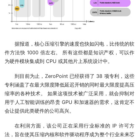
据报道，核心压缩引擎的速度也快如闪电，比传统的软
件方法快 1000 倍左右。 所有这些都是知识产权，可以作
为硬件模块集成到 CPU 或其他片上系统设计中。
到目前为止，ZeroPoint 已经获得了 38 项专利，这些
专利涵盖了在最大限度降低延迟开销的同时最大限度提高压
缩率的各种技术。 如果这项技术被广泛采用，就会抑制对
用于人工智能训练的昂贵 GPU 和加速器的需求，这肯定不
会让提供此类硬件的公司高兴。
在利润方面，该公司正在采用行业标准的 IP 许可方
法，旨在使其压缩内核和软件驱动程序成为整个行业未来芯