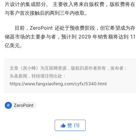
片设计的集成部分。 主要收入将来自版权费，版权费将在
与客户首次接触后的两到三年内收取。
目前，ZeroPoint 还处于预收费阶段，但它希望成为存
储器市场的主要参与者，预计到 2029 年销售额将达到 1.1 
亿美元。
文章《房小蜂》为互联网资源，版权归原作者所有，发布者：
头条新闻，转转请注明出处：
https://www.fangxiaofeng.com/cyfx/5340.html
ZeroPoint
赞
(1)