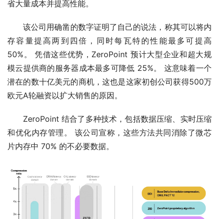
省大量成本并提高性能。
该公司用确凿的数字证明了自己的说法，称其可以将内
存容量提高两到四倍，同时每瓦特的性能最多可提高 
50%。 凭借这些优势，ZeroPoint 预计大型企业和超大规
模云提供商的服务器成本最多可降低 25%。 这意味着一个
潜在的数十亿美元的商机，这也是这家初创公司获得500万
欧元A轮融资以扩大销售的原因。
ZeroPoint 结合了多种技术，包括数据压缩、实时压缩
和优化内存管理。 该公司宣称，这些方法共同消除了微芯
片内存中 70% 的不必要数据。