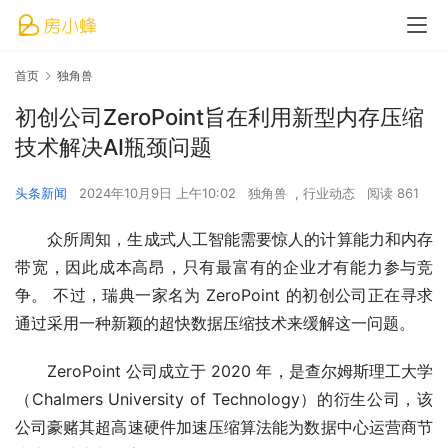
首页
独角兽
初创公司ZeroPoint旨在利用新型内存压缩
技术解决AI瓶颈问题
头条新闻
2024年10月9日 上午10:02
独角兽
,
行业动态
阅读 861
众所周知，生成式人工智能需要惊人的计算能力和内存
带宽，因此成本高昂，只有最富有的企业才有能力参与竞
争。 不过，瑞典一家名为 ZeroPoint 的初创公司正在寻求
通过采用一种新颖的超快数据压缩技术来缓解这一问题。
ZeroPoint 公司成立于 2020 年，是查尔姆斯理工大学
（Chalmers University of Technology）的衍生公司，该
公司豪赌其超高速硬件加速压缩算法能为数据中心运营商节