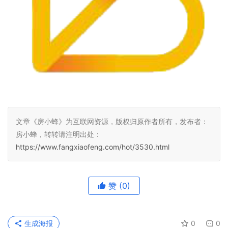
文章《房小蜂》为互联网资源，版权归原作者所有，发布者：
房小蜂，转转请注明出处：
https://www.fangxiaofeng.com/hot/3530.html
赞
(0)
生成海报
0
0