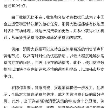
超过100个点。
由于数据无处不在，收集和分析消费数据已成为了中国
企业运营和营销决策的核心任务。消费大数据能够有效地应
对各种市场环境，以适应消费者的更改，并从中获得相关机
遇，从而提升消费者体验和满足消费者的需求。
例如，消费大数据可以支持企业制定精准的销售节点和
营销节点，以及有针对性的优惠活动，以最大程度地解决消
费者存在的问题，并吸引潜在的消费者。此外，使用这些数
据可以加快企业内部运营环境的调整和提高，以加强市场竞
争力。
在陈倞看来，健康消费、兴趣消费将进一步发力。他表
示，全民对大健康消费的关注，成为国民消费升级的最好注
脚。此外，当下兴趣驱动消费决策的特点也十分显著。例
如，近年来，宠物经济、露营、国潮等纷纷带热相关消费市