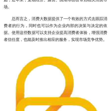
场。
总而言之，消费大数据提供了一个有效的方式去跟踪消
费者的行为，同时也可以作为企业内部的决策与决定的依
据。使用这些数据可以支持企业提高消费者体验，增强消费
者信任度，也能及时推出相应的服务，实现市场竞争优势。