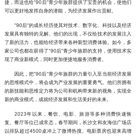
捷，而这也给“90后”青少年族群提供了宝贵的机会，使他们
可以更好地发挥自身的潜能，为经济发展作出贡献。
“90后”的成长经历使其对技术、数字化、科技以及经济
发展具有独特的见解。他们的出现，不仅给技术的发展注入
了新的活力，也能给经济带来各种新型消费体验。如今，多
家公司也都在获得了“90后”青少年族群的支持，使用技术实
现了商业新模式，同时更加便捷地服务消费者。
因此，把“90后”青少年族群的力量引入至当前经济发展
的思维模式中，将会成为产业发展的重要勇气。他们所拥有
的新技能和思维定力将为公司和机构带来新的视角，实现全
新的商业模式，成就经济发展和生活美好的未来。
2023年以来，餐饮、电影、旅游等多种消费快速恢
复。餐厅等位已成常态，春节期间，长沙文和友海信广场店
以排队超过4500桌冲上了微博热搜。电影票房也迎来高增