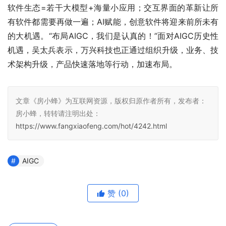
软件生态=若干大模型+海量小应用；交互界面的革新让所
有软件都需要再做一遍；AI赋能，创意软件将迎来前所未有
的大机遇。“布局AIGC，我们是认真的！”面对AIGC历史性
机遇，吴太兵表示，万兴科技也正通过组织升级，业务、技
术架构升级，产品快速落地等行动，加速布局。
文章《房小蜂》为互联网资源，版权归原作者所有，发布者：
房小蜂，转转请注明出处：
https://www.fangxiaofeng.com/hot/4242.html
AIGC
赞
(0)