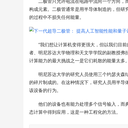
二极管只允许电流在电路中流向一个方向，
构成元素。二极管通常是用半导体制造的，但研
的过程中不损失任何能量。
“我们想让计算机变得更强大，但以我们目前
者、明尼苏达大学物理和天文学学院的副教授弗拉
计算能力的最大挑战之一是它们耗散的能量太多
明尼苏达大学的研究人员使用三个约瑟夫森
的碎片制成的。在这种情况下，研究人员用半导
该设备的行为。
他们的设备也有能力处理多个信号输入，而
态计算中得到应用，这是一种工程化的方法。