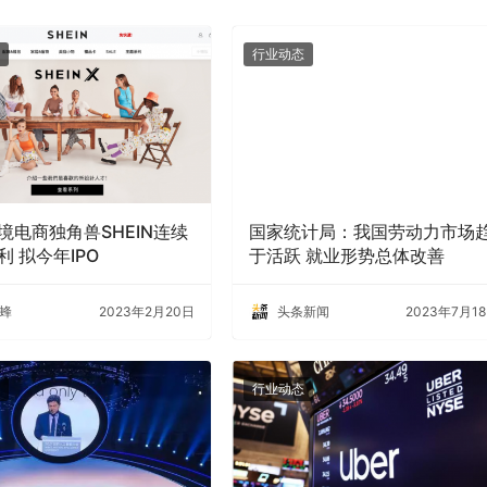
行业动态
境电商独角兽SHEIN连续
国家统计局：我国劳动力市场
利 拟今年IPO
于活跃 就业形势总体改善
蜂
2023年2月20日
头条新闻
2023年7月1
行业动态