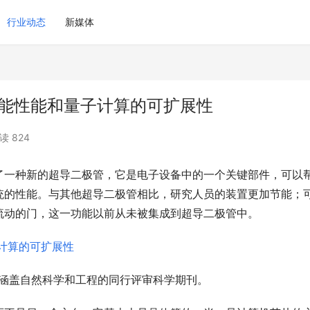
行业动态
新媒体
智能性能和量子计算的可扩展性
读 824
了一种新的超导二极管，它是电子设备中的一个关键部件，可以
统的性能。与其他超导二极管相比，研究人员的装置更加节能；
流动的门，这一功能以前从未被集成到超导二极管中。
本涵盖自然科学和工程的同行评审科学期刊。