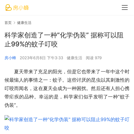
首页
健康生活
科学家创造了一种”化学伪装” 据称可以阻
止99%的蚊子叮咬
房小蜂
2023年6月8日 下午3:33
健康生活
阅读 979
夏天带来了充足的阳光，但是它也带来了一年中这个时
候最恼人的事情之一：蚊子。这些讨厌的昆虫以其刺激性的
叮咬而闻名，这在夏天会成为一种困扰。然后还有人担心携
带疟疾的品种。幸运的是，科学家们似乎发明了一种”蚊子
伪装”。