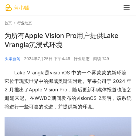
首页
行业动态
为所有Apple Vision Pro用户提供Lake
Vrangla沉浸式环境
头条新闻
2024年7月25日 下午4:46
行业动态
阅读 749
Lake Vrangla是visionOS 中的一个雾蒙蒙的新环境，
它位于现实世界中的挪威奥斯陆附近。苹果公司于 2024 年 
2 月推出了Apple Vision Pro，随后更新和媒体报道也随之
姗姗来迟。在WWDC期间发布的visionOS 2表明，该系统
将进行一些可喜的改进，并提供新的环境。