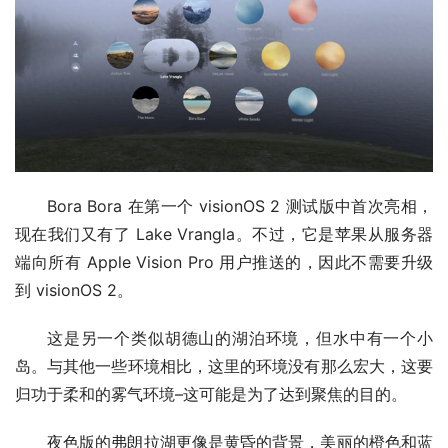
Bora Bora 在第一个 visionOS 2 测试版中首次亮相，
现在我们又有了 Lake Vrangla。不过，它是苹果从服务器
端向所有 Apple Vision Pro 用户推送的，因此不需要升级
到 visionOS 2。
这是另一个类似胡德山的湖泊环境，但水中有一个小
岛。与其他一些环境相比，这里的环境没有那么宏大，这要
归功于柔和的雾气环境–这可能是为了达到聚焦的目的。
夜色版的弗朗拉湖更像是黄昏的背景，美丽的橙色和蓝