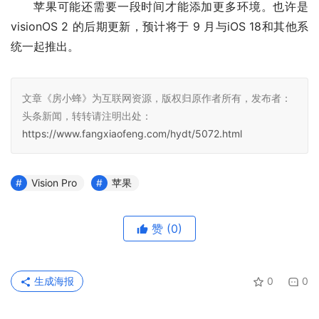
苹果可能还需要一段时间才能添加更多环境。也许是 
visionOS 2 的后期更新，预计将于 9 月与iOS 18和其他系
统一起推出。
文章《房小蜂》为互联网资源，版权归原作者所有，发布者：
头条新闻，转转请注明出处：
https://www.fangxiaofeng.com/hydt/5072.html
Vision Pro
苹果
赞
(0)
生成海报
0
0