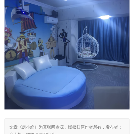
文章《房小蜂》为互联网资源，版权归原作者所有，发布者：