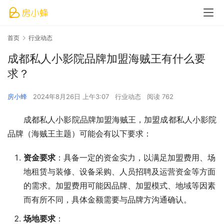
首页
行业动态
成都私人小影院品牌加盟海贼王有什么要
求？
房小蜂
2024年8月26日 上午3:07
行业动态
阅读 762
成都私人小影院品牌加盟海贼王，加盟成都私人小影院
品牌（海贼王主题）可能会有以下要求：
资金要求
：具备一定的资金实力，以满足加盟费用、场
地租赁与装修、设备采购、人员招聘及运营资金等方面
的需求。加盟费用可能因品牌、加盟模式、地域等因素
而有所不同，具体金额需要与品牌方沟通确认。
场地要求
：