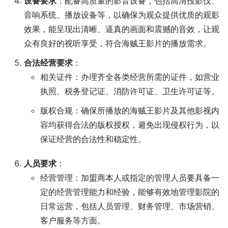
设备要求
：配备高质量的影音设备，包括高清投影仪、
音响系统、播放设备等，以确保为观众提供优质的观影
效果，能呈现出清晰、逼真的画面和震撼的音效，让观
众有良好的视听享受，符合海贼王影片的播放需求。
合法经营要求
：
相关证件：办理齐全各类经营所需的证件，如营业
执照、税务登记证、消防许可证、卫生许可证等。
版权合规：确保所播放的海贼王影片及其他影视内
容均获得合法的版权授权，避免出现侵权行为，以
保证经营的合法性和稳定性。
人员要求
：
经营管理：加盟商本人或指定的管理人员要具备一
定的经营管理能力和经验，能够有效地管理影院的
日常运营，包括人员管理、财务管理、市场营销、
客户服务等方面。