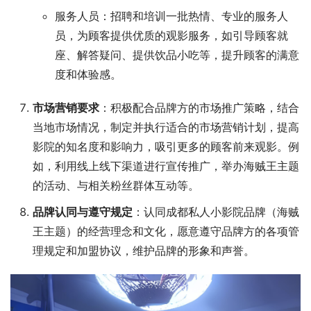
服务人员：招聘和培训一批热情、专业的服务人
员，为顾客提供优质的观影服务，如引导顾客就
座、解答疑问、提供饮品小吃等，提升顾客的满意
度和体验感。
市场营销要求
：积极配合品牌方的市场推广策略，结合
当地市场情况，制定并执行适合的市场营销计划，提高
影院的知名度和影响力，吸引更多的顾客前来观影。例
如，利用线上线下渠道进行宣传推广，举办海贼王主题
的活动、与相关粉丝群体互动等。
品牌认同与遵守规定
：认同成都私人小影院品牌（海贼
王主题）的经营理念和文化，愿意遵守品牌方的各项管
理规定和加盟协议，维护品牌的形象和声誉。