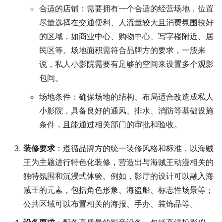
合适的店铺：需要拥有一个合适的经营场地，位置
尽量选择在交通便利、人流量较大且消费氛围较好
的区域，如商业中心、购物中心、写字楼附近、居
民区等。场地面积需符合品牌方的要求，一般来
说，私人小影院需要有足够的空间来设置多个观影
包间。
场地条件：确保场地的结构、布局适合改造成私人
小影院，具备良好的通风、排水、消防等基础设施
条件，且能通过相关部门的审批和验收。
装修要求
：遵循品牌方的统一装修风格和标准，以海贼
王为主题进行特色化装修，营造出与海贼王动漫相关的
独特氛围和沉浸式体验。例如，影厅的设计可以融入海
贼王的元素，包括角色形象、海盗船、标志性场景等；
公共区域可以布置相关的海报、手办、装饰品等。