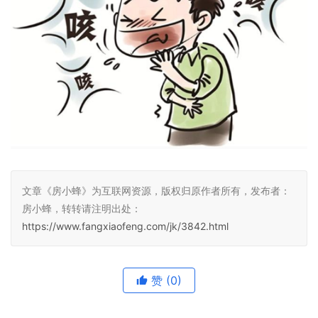
文章《房小蜂》为互联网资源，版权归原作者所有，发布者：
房小蜂，转转请注明出处：
https://www.fangxiaofeng.com/jk/3842.html
赞
(0)