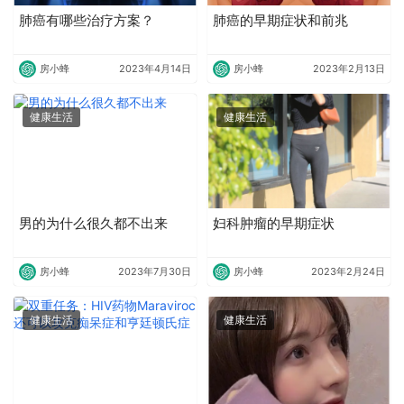
肺癌有哪些治疗方案？
肺癌的早期症状和前兆
房小蜂
2023年4月14日
房小蜂
2023年2月13日
健康生活
健康生活
男的为什么很久都不出来
妇科肿瘤的早期症状
房小蜂
2023年7月30日
房小蜂
2023年2月24日
健康生活
健康生活