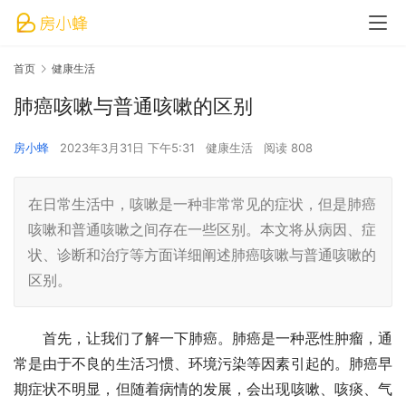
首页
健康生活
肺癌咳嗽与普通咳嗽的区别
房小蜂
2023年3月31日 下午5:31
健康生活
阅读 808
在日常生活中，咳嗽是一种非常常见的症状，但是肺癌
咳嗽和普通咳嗽之间存在一些区别。本文将从病因、症
状、诊断和治疗等方面详细阐述肺癌咳嗽与普通咳嗽的
区别。
首先，让我们了解一下肺癌。肺癌是一种恶性肿瘤，通
常是由于不良的生活习惯、环境污染等因素引起的。肺癌早
期症状不明显，但随着病情的发展，会出现咳嗽、咳痰、气