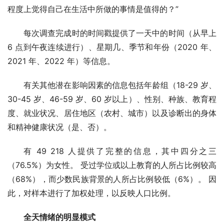
程度上觉得自己在生活中所做的事情是值得的？”
每次调查完成时的时间戳提供了一天中的时间（从早上 
6 点到午夜连续进行）、星期几、季节和年份（2020 年、
2021 年、2022 年）等信息。
有关其他潜在影响因素的信息包括年龄组（18-29 岁、
30-45 岁、46-59 岁、60 岁以上）、性别、种族、教育程
度、就业状况、居住地区（农村、城市）以及诊断出的身体
和精神健康状况（是、否）。
有 49 218 人提供了完整的信息，其中四分之三
（76.5%）为女性。 受过学位或以上教育的人所占比例较高
（68%），而少数民族背景的人所占比例较低（6%）。 因
此，对样本进行了加权处理，以反映人口比例。
全天情绪的明显模式