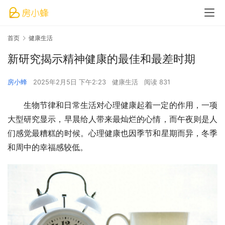
首页
健康生活
新研究揭示​精神健康的最佳和最差时期
房小蜂
2025年2月5日 下午2:23
健康生活
阅读 831
生物节律和日常生活对心理健康起着一定的作用，一项
大型研究显示，早晨给人带来最灿烂的心情，而午夜则是人
们感觉最糟糕的时候。心理健康也因季节和星期而异，冬季
和周中的幸福感较低。