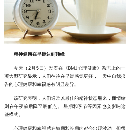
精神健康在早晨达到顶峰
今天（2月5日）发表在《BMJ心理健康》杂志上的一
项大型研究显示，人们往往在早晨感觉更好，一天中自我报
告的心理健康和幸福感有明显差异。
该研究表明，人们通常以最佳的精神状态醒来，而情绪
则在午夜前后降至最低点。 星期和季节等因素也会影响这
些模式。
心理健康和幸福感在短期和长期内都会出现波动，但很