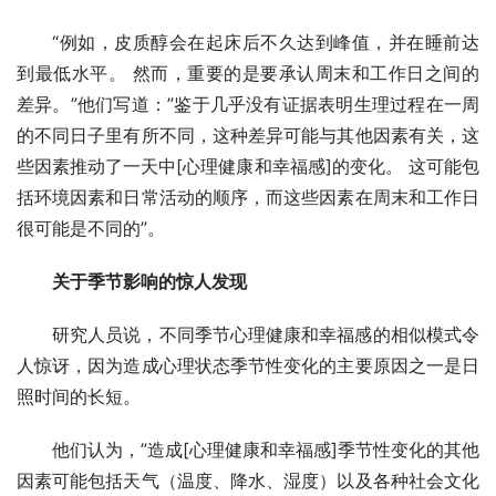
“例如，皮质醇会在起床后不久达到峰值，并在睡前达
到最低水平。 然而，重要的是要承认周末和工作日之间的
差异。”他们写道：”鉴于几乎没有证据表明生理过程在一周
的不同日子里有所不同，这种差异可能与其他因素有关，这
些因素推动了一天中[心理健康和幸福感]的变化。 这可能包
括环境因素和日常活动的顺序，而这些因素在周末和工作日
很可能是不同的”。
关于季节影响的惊人发现
研究人员说，不同季节心理健康和幸福感的相似模式令
人惊讶，因为造成心理状态季节性变化的主要原因之一是日
照时间的长短。
他们认为，”造成[心理健康和幸福感]季节性变化的其他
因素可能包括天气（温度、降水、湿度）以及各种社会文化