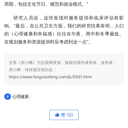
周期，包括文化节日、规范和就业模式。”
研究人员说，这些发现对服务提供和临床评估有影
响。”最后，在公共卫生方面，我们的研究结果表明，人们
的（心理健康和幸福感）往往在午夜、周中和冬季最低。 
在规划服务和资源提供时应考虑到这一点”。
文章《房小蜂》为互联网资源，版权归原作者所有，发布者：
房小蜂，转转请注明出处：
https://www.fangxiaofeng.com/jk/5691.html
心理健康
赞
(0)