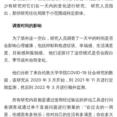
少有研究对它们在一天内的变化进行研究。 研究人员指
出，那些研究往往局限于小范围或特定群体。
调查时间的影响
为了填补这一空白，研究人员调查了一天中的时间是否
会影响心理健康，包括抑郁和焦虑症状、幸福感、生活满意
度、目标感和孤独感。 他们还探讨了这些模式是否会因白
天、季节或年份而变化。
他们分析了来自伦敦大学学院COVID-19 社会研究的数
据，该研究从 2020 年 3 月开始，到 2021 年 11 月进行定
期监测，然后到 2022 年 3 月进行额外监测。
所有研究内容都是通过使用经过验证的评估工具进行问
卷调查或通过单个直接问题进行测量的：”在过去的一周
里，你感觉有多快乐；你对自己的生活有多满意；你在多大