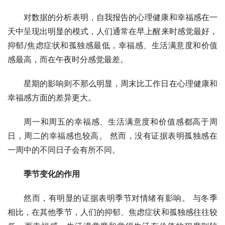
对数据的分析表明，自我报告的心理健康和幸福感在一
天中呈现出明显的模式，人们通常在早上醒来时感觉最好，
抑郁/焦虑症状和孤独感最低，幸福感、生活满意度和价值
感最高，而在午夜时分感觉最差。
星期的影响则不那么明显，周末比工作日在心理健康和
幸福感方面的差异更大。
周一和周五的幸福感、生活满意度和价值感都高于周
日，周二的幸福感也较高。 然而，没有证据表明孤独感在
一周中的不同日子会有所不同。
季节变化的作用
然而，有明显的证据表明季节对情绪有影响。 与冬季
相比，在其他季节，人们的抑郁、焦虑症状和孤独感往往较