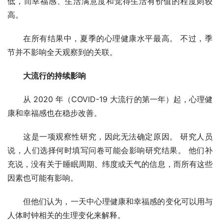
低，而幸福感、生活满意度和觉得生活有价值的程度则较
高。
在所有结果中，夏季的心理健康水平最高。 不过，季
节并不影响全天观察到的关联。
大流行的持续影响
从 2020 年（COVID-19 大流行的第一年）起，心理健
康和幸福感也在稳步改善。
这是一项观察性研究，因此无法确定原因。 研究人员
说，人们选择何时填写问卷可能会影响研究结果。 他们补
充说，没有关于睡眠周期、纬度或天气的信息，而所有这些
因素也可能有影响。
但他们认为，一天中心理健康和幸福感的变化可以用与
人体时钟相关的生理变化来解释。