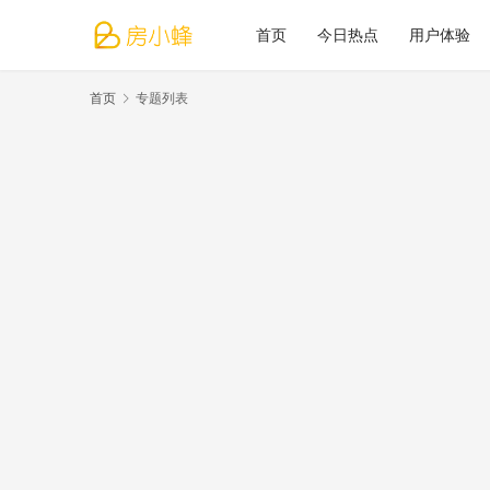
首页
今日热点
用户体验
首页
专题列表