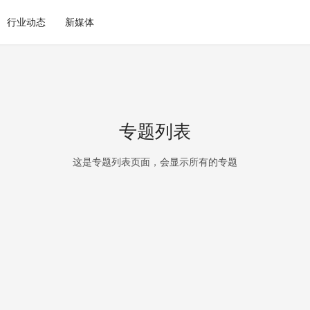
行业动态
新媒体
专题列表
这是专题列表页面，会显示所有的专题