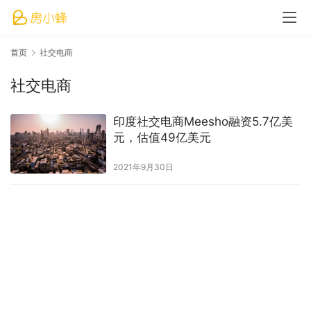
首页
社交电商
社交电商
印度社交电商Meesho融资5.7亿美
元，估值49亿美元
2021年9月30日