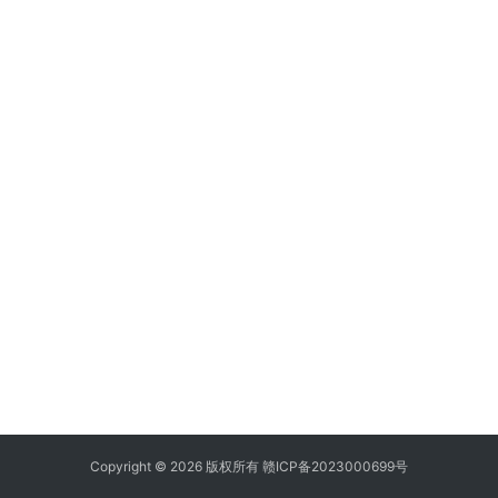
Copyright © 2026 版权所有
赣ICP备2023000699号