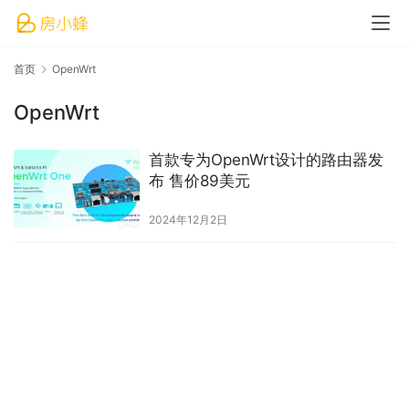
首页
OpenWrt
OpenWrt
首款专为OpenWrt设计的路由器发
布 售价89美元
2024年12月2日