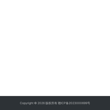
Copyright © 2026 版权所有
赣ICP备2023000699号