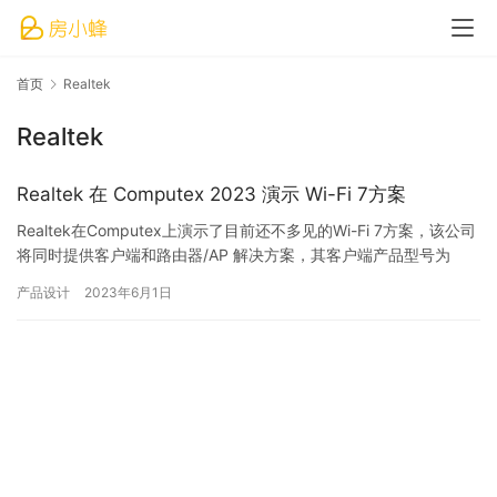
首页
Realtek
Realtek
Realtek 在 Computex 2023 演示 Wi-Fi 7方案
Realtek在Computex上演示了目前还不多见的Wi-Fi 7方案，该公司
将同时提供客户端和路由器/AP 解决方案，其客户端产品型号为
RTL8922AE，前者采用 M.2 …
产品设计
2023年6月1日