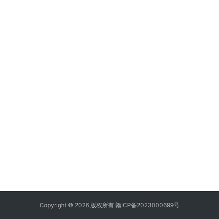
Copyright © 2026 版权所有
赣ICP备2023000699号