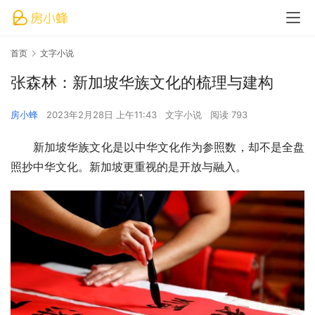
首页
文字小说
张森林：新加坡华族文化的梳理与建构
房小蜂
2023年2月28日 上午11:43
文字小说
阅读 793
新加坡华族文化是以中华文化作为参照数，却不是全盘
照抄中华文化。新加坡更重视的是开放与融入。