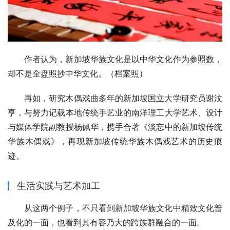
作者认为，新加坡华族文化是以中华文化作为参照数，
却不是全盘照抄中华文化。（档案照）
再如，研究木偶戏曲多年的新加坡国立大学研究员谢汶
亨，与努力记载本地传统手艺业的南洋理工大学艺术、设计
与媒体学院副教授杨佩华，携手合著《淡忘中的新加坡传统
华族木偶戏》，再现新加坡传统华族木偶戏艺术的历史痕
迹。
生活实践与艺术加工
从这两个例子，不只看到新加坡华族文化中精致文化普
及化的一面，也看到其有容乃大的跨族群融合的一面。