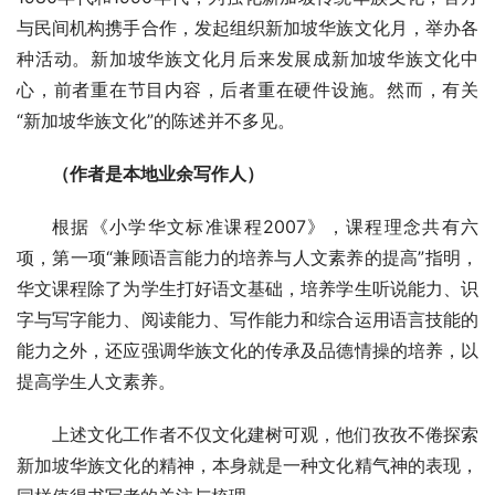
与民间机构携手合作，发起组织新加坡华族文化月，举办各
种活动。新加坡华族文化月后来发展成新加坡华族文化中
心，前者重在节目内容，后者重在硬件设施。然而，有关
“新加坡华族文化”的陈述并不多见。
（作者是本地业余写作人）
根据《小学华文标准课程2007》，课程理念共有六
项，第一项“兼顾语言能力的培养与人文素养的提高”指明，
华文课程除了为学生打好语文基础，培养学生听说能力、识
字与写字能力、阅读能力、写作能力和综合运用语言技能的
能力之外，还应强调华族文化的传承及品德情操的培养，以
提高学生人文素养。
上述文化工作者不仅文化建树可观，他们孜孜不倦探索
新加坡华族文化的精神，本身就是一种文化精气神的表现，