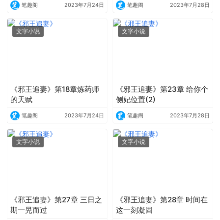
笔趣阁
2023年7月24日
笔趣阁
2023年7月28日
文字小说
文字小说
《邪王追妻》第18章炼药师
《邪王追妻》第23章 给你个
的天赋
侧妃位置(2)
笔趣阁
2023年7月24日
笔趣阁
2023年7月28日
文字小说
文字小说
《邪王追妻》第27章 三日之
《邪王追妻》第28章 时间在
期一晃而过
这一刻凝固