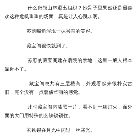
        什么归隐山林退出组织？她骨子里果然还是最喜
欢这种危机重重的场面，真是让人心跳加啊。
        苏落嘴角浮现一抹兴奋的笑容。
        藏宝阁很快就到了。
        苏府的藏宝阁建在后院的禁地，这里一般人根本
靠近不了。
        藏宝阁总共有三层楼高，外观看起来很朴实古
旧，完全没有一点奢侈华丽的感觉。
        此时藏宝阁内漆黑一片，看不到一丝灯火，而外
面的大门用特殊的玄铁锁锁住。
        玄铁锁在月光中闪过一丝寒光。