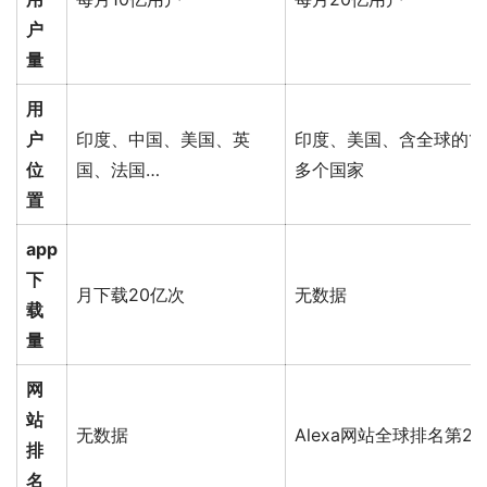
户
量
用
户
印度、中国、美国、英
印度、美国、含全球的10
位
国、法国…
多个国家
置
app
下
月下载20亿次
无数据
载
量
网
站
无数据
Alexa网站全球排名第2
排
名