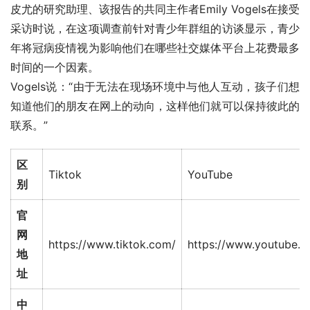
皮尤的研究助理、该报告的共同主作者Emily Vogels在接受
采访时说，在这项调查前针对青少年群组的访谈显示，青少
年将冠病疫情视为影响他们在哪些社交媒体平台上花费最多
时间的一个因素。
Vogels说：“由于无法在现场环境中与他人互动，孩子们想
知道他们的朋友在网上的动向，这样他们就可以保持彼此的
联系。”
区
Tiktok
YouTube
别
官
网
https://www.tiktok.com/
https://www.youtube.c
地
址
中