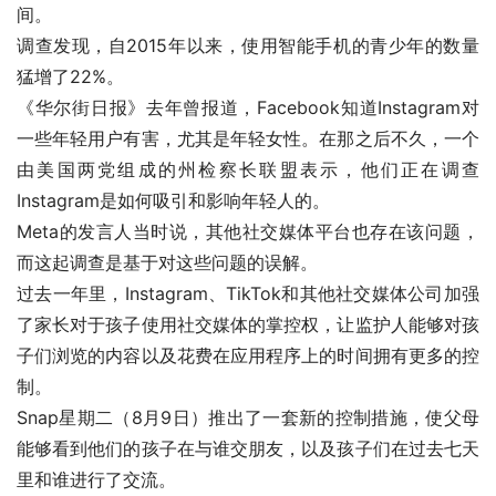
间。
调查发现，自2015年以来，使用智能手机的青少年的数量
猛增了22%。
《华尔街日报》去年曾报道，Facebook知道Instagram对
一些年轻用户有害，尤其是年轻女性。在那之后不久，一个
由美国两党组成的州检察长联盟表示，他们正在调查
Instagram是如何吸引和影响年轻人的。
Meta的发言人当时说，其他社交媒体平台也存在该问题，
而这起调查是基于对这些问题的误解。
过去一年里，Instagram、TikTok和其他社交媒体公司加强
了家长对于孩子使用社交媒体的掌控权，让监护人能够对孩
子们浏览的内容以及花费在应用程序上的时间拥有更多的控
制。
Snap星期二（8月9日）推出了一套新的控制措施，使父母
能够看到他们的孩子在与谁交朋友，以及孩子们在过去七天
里和谁进行了交流。