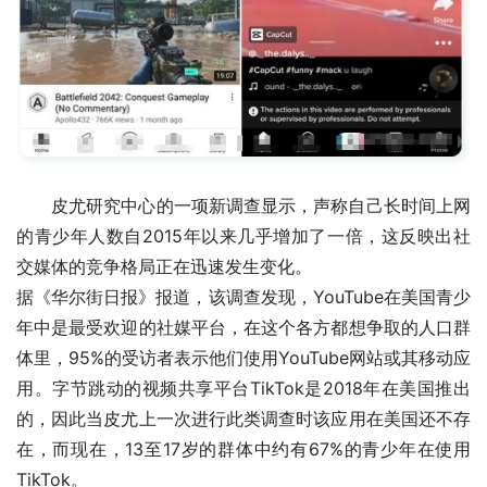
皮尤研究中心的一项新调查显示，声称自己长时间上网
的青少年人数自2015年以来几乎增加了一倍，这反映出社
交媒体的竞争格局正在迅速发生变化。
据《华尔街日报》报道，该调查发现，YouTube在美国青少
年中是最受欢迎的社媒平台，在这个各方都想争取的人口群
体里，95%的受访者表示他们使用YouTube网站或其移动应
用。字节跳动的视频共享平台TikTok是2018年在美国推出
的，因此当皮尤上一次进行此类调查时该应用在美国还不存
在，而现在，13至17岁的群体中约有67%的青少年在使用
TikTok。