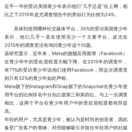
近乎一半的受访美国青少年表示他们“几乎总是”在上网，相
比之下2015年皮尤调查报告中的类似行为比例为24%。
具体到使用哪种社交媒体平台，35%的受访美国青少年
表示，他们几乎一直在使用至少一个主要平台。皮尤在
2015年的调查里没有询问青少年这个问题。
该研究显示，近年来，Meta的旗舰应用面簿（Facebook）
在青少年中的受欢迎程度大幅下降。在2015年的调查中，
有71%的受访青少年说他们使用Facebook，而这次调查里
则只有32%的青少年如此声称。
Meta旗下的Instagram和Snap旗下的Snapchat在青少年使
用平台的比例排名中分别占据第三和第四位。与上一次调查
相比，这两个平台在青少年用户中的受欢迎程度都有所提
高。
年轻的用户，尤其是青少年，被认为是时尚的创造者，因此
备受广告客户的青睐。对些能够吸引并留住年轻用户的社媒