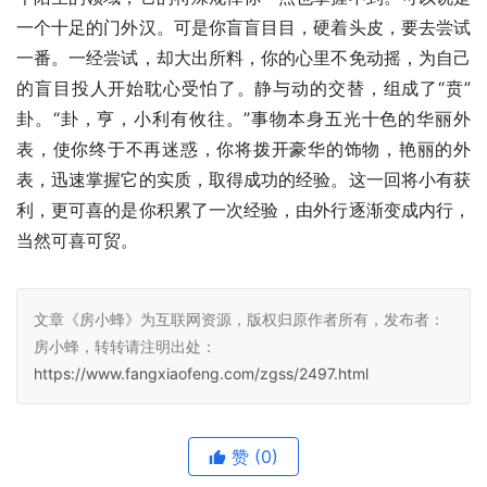
一个十足的门外汉。可是你盲盲目目，硬着头皮，要去尝试
一番。一经尝试，却大出所料，你的心里不免动摇，为自己
的盲目投人开始耽心受怕了。静与动的交替，组成了“贲”
卦。“卦，亨，小利有攸往。”事物本身五光十色的华丽外
表，使你终于不再迷惑，你将拨开豪华的饰物，艳丽的外
表，迅速掌握它的实质，取得成功的经验。这一回将小有获
利，更可喜的是你积累了一次经验，由外行逐渐变成内行，
当然可喜可贸。
文章《房小蜂》为互联网资源，版权归原作者所有，发布者：
房小蜂，转转请注明出处：
https://www.fangxiaofeng.com/zgss/2497.html
赞
(0)