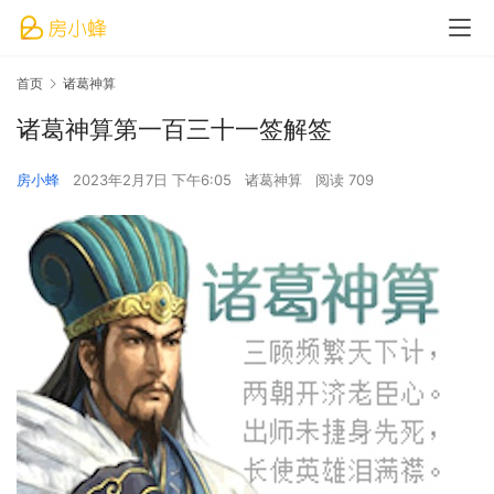
首页
诸葛神算
诸葛神算第一百三十一签解签
房小蜂
2023年2月7日 下午6:05
诸葛神算
阅读 709