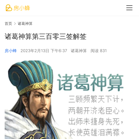
首页
诸葛神算
诸葛神算第三百零三签解签
房小蜂
2023年2月13日 下午6:37
诸葛神算
阅读 831