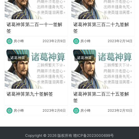
诸葛神算第二百一十一签解
诸葛神算第三百二十九签解
签
签
房小蜂
2023年2月9日
房小蜂
2023年2月14日
诸葛神算
诸葛神算
诸葛神算第九十签解签
诸葛神算第二百三十五签解
签
房小蜂
2023年2月6日
房小蜂
2023年2月10日
Copyright © 2026 版权所有
赣ICP备2023000699号