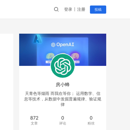
登录
注册
投稿
房小蜂
天青色等烟雨 而我在等你； 运用数学、信
息等技术，从数据中发掘普遍规律、验证规
律
872
0
0
文章
评论
粉丝