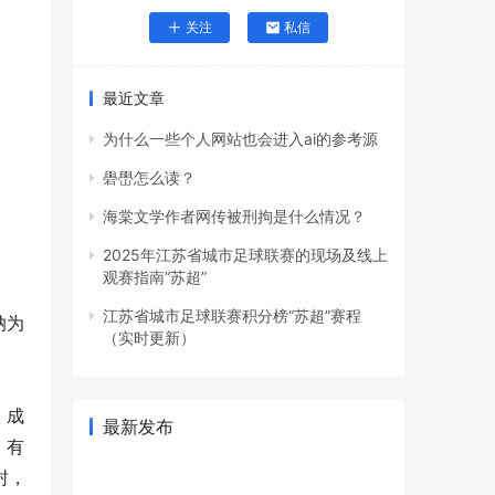
关注
私信
最近文章
为什么一些个人网站也会进入ai的参考源
礐嶨怎么读？
海棠文学作者网传被刑拘是什么情况？
2025年江苏省城市足球联赛的现场及线上
观赛指南“苏超”
江苏省城市足球联赛积分榜“苏超”赛程
纳为
（实时更新）
。成
最新发布
。有
封，