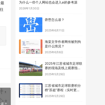
为什么一些个人网站也会进入ai的参考源
子最
2026年1月30日
往往
礐嶨怎么读？
2025年6月11日
海棠文学作者网传被刑拘
是什么情况？
2025年6月6日
2025年江苏省城市足球联
赛的现场及线上观赛指南
“苏超”
2025年5月29日
江苏省城市足球联赛积分
榜“苏超”赛程（实时更
新）
2025年5月29日
一篇