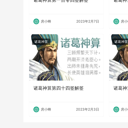
诸葛神算第一百零四签解签
诸葛神
房小蜂
2023年2月7日
房小
诸葛神算
诸葛神算
诸葛神算第四十四签解签
诸葛神
房小蜂
2023年2月3日
房小