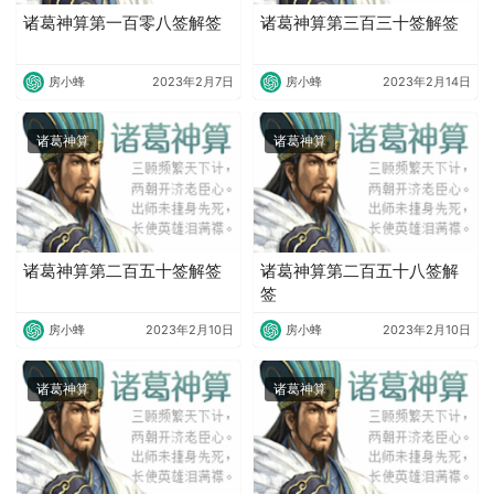
诸葛神算第一百零八签解签
诸葛神算第三百三十签解签
房小蜂
2023年2月7日
房小蜂
2023年2月14日
诸葛神算
诸葛神算
诸葛神算第二百五十签解签
诸葛神算第二百五十八签解
签
房小蜂
2023年2月10日
房小蜂
2023年2月10日
诸葛神算
诸葛神算