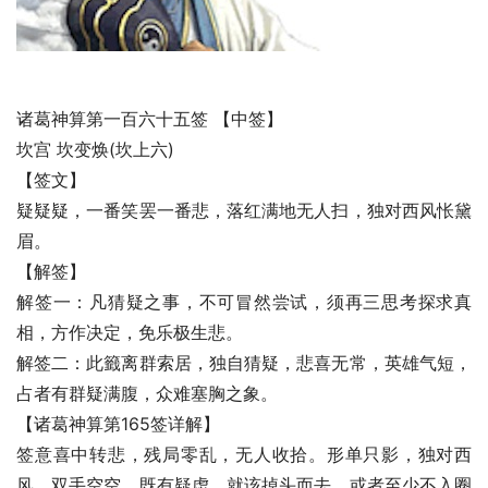
诸葛神算第一百六十五签 【中签】
坎宫 坎变焕(坎上六)
【签文】
疑疑疑，一番笑罢一番悲，落红满地无人扫，独对西风怅黛
眉。
【解签】
解签一：凡猜疑之事，不可冒然尝试，须再三思考探求真
相，方作决定，免乐极生悲。
解签二：此籤离群索居，独自猜疑，悲喜无常，英雄气短，
占者有群疑满腹，众难塞胸之象。
【诸葛神算第165签详解】
签意喜中转悲，残局零乱，无人收拾。形单只影，独对西
风，双手空空。既有疑虑，就该掉头而去。或者至少不入圈