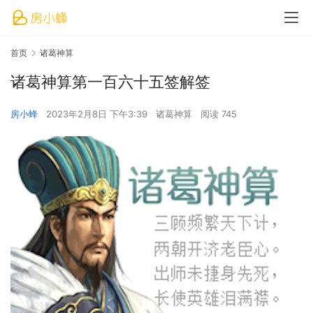
首页
诸葛神算
诸葛神算第一百六十五签解签
房小蜂
2023年2月8日 下午3:39
诸葛神算
阅读 745